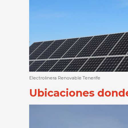
Electrolinera Renovable Tenerife
Ubicaciones donde 