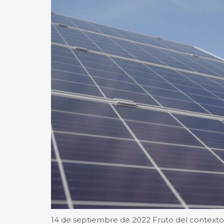
14 de septiembre de 2022 Fruto del contexto