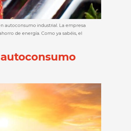
 en autoconsumo industrial. La empresa
ahorro de energía. Como ya sabéis, el
e autoconsumo