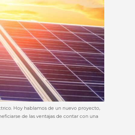
ctrico. Hoy hablamos de un nuevo proyecto,
eficiarse de las ventajas de contar con una