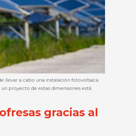
levar a cabo una instalación fotovoltaica
, un proyecto de estas dimensiones está
fresas gracias al