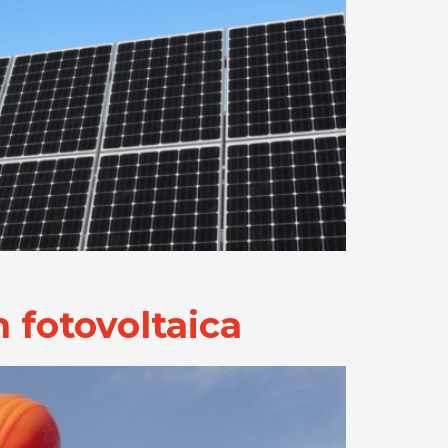
 fotovoltaica