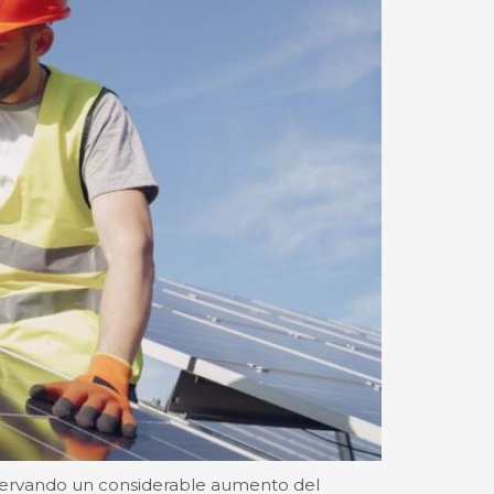
bservando un considerable aumento del