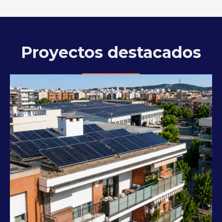
Proyectos destacados