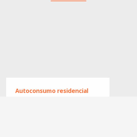
Autoconsumo residencial