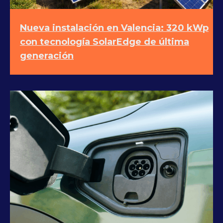
Nueva instalación en Valencia: 320 kWp
con tecnología SolarEdge de última
generación