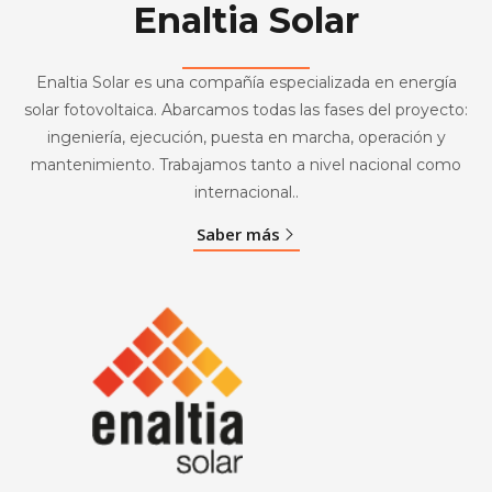
Enaltia Solar
Enaltia Solar es una compañía especializada en energía
solar fotovoltaica. Abarcamos todas las fases del proyecto:
ingeniería, ejecución, puesta en marcha, operación y
mantenimiento. Trabajamos tanto a nivel nacional como
internacional..
Saber más