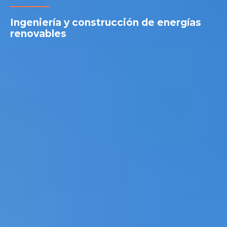
Ingeniería y construcción de energías
renovables