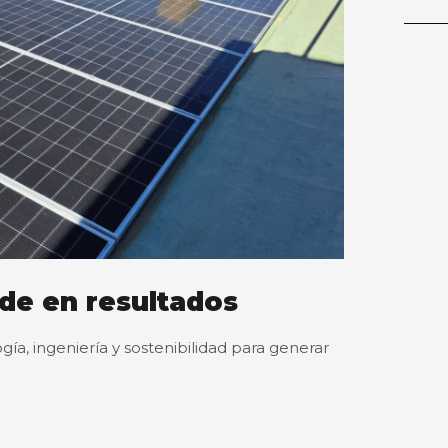
de en resultados
ía, ingeniería y sostenibilidad para generar