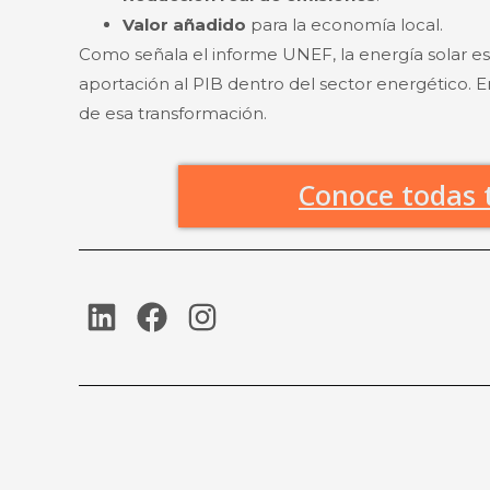
Valor añadido
para la economía local.
Como señala el informe UNEF, la energía solar e
aportación al PIB dentro del sector energético. E
de esa transformación.
Conoce todas 