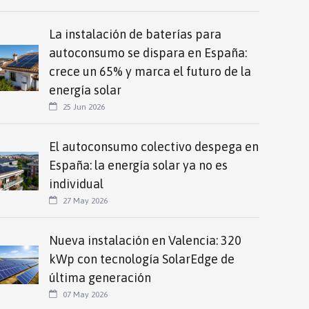
La instalación de baterías para
autoconsumo se dispara en España:
crece un 65% y marca el futuro de la
energía solar
25 Jun 2026
El autoconsumo colectivo despega en
España: la energía solar ya no es
individual
27 May 2026
Nueva instalación en Valencia: 320
kWp con tecnología SolarEdge de
última generación
07 May 2026