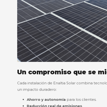
Un compromiso que se mi
Cada instalación de Enaltia Solar combina tecnolog
un impacto duradero:
Ahorro y autonomía
para los clientes.
Reducción real de emisiones
.