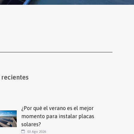
 recientes
¿Por qué el verano es el mejor
momento para instalar placas
solares?
03 Ago 2026