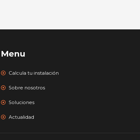
Menu
Calcula tu instalación
Sobre nosotros
Soluciones
Actualidad