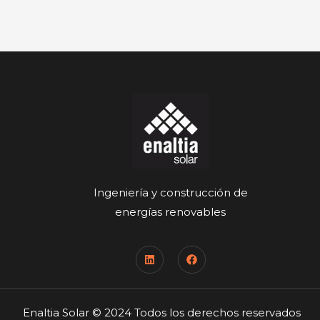
Ingeniería y construcción de
energías renovables
Enaltia Solar © 2024 Todos los derechos reservados