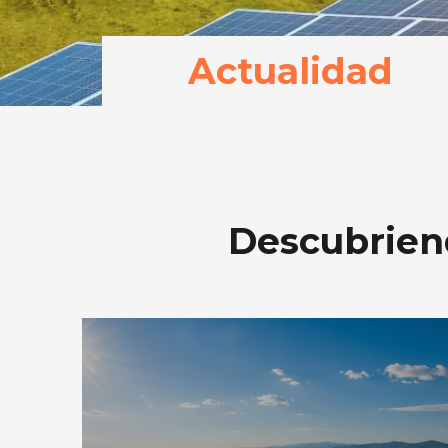
Actualidad
Descubriend