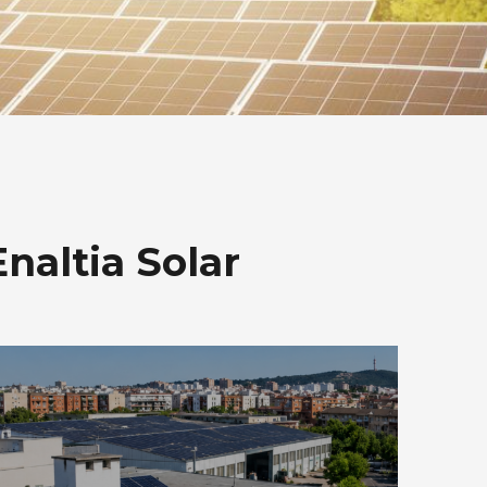
naltia Solar