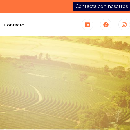
Contacta con nosotros
Contacto