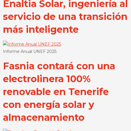
Enaltia Solar, ingeniería al
servicio de una transición
más inteligente
Informe Anual UNEF 2025
Fasnia contará con una
electrolinera 100%
renovable en Tenerife
con energía solar y
almacenamiento