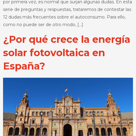
por primera vez, es normal que surjan algunas dudas. En esta
serie de preguntas y respuestas, trataremos de contestar las
12 dudas más frecuentes sobre el autoconsumo. Para ello,
como no puede ser de otro modo, […]
¿Por qué crece la energía
solar fotovoltaica en
España?