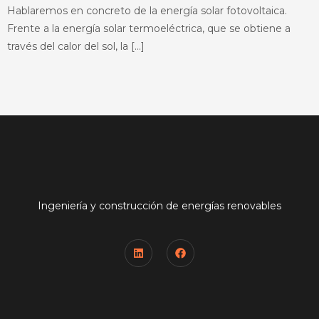
Hablaremos en concreto de la energía solar fotovoltaica.
Frente a la energía solar termoeléctrica, que se obtiene a
través del calor del sol, la […]
Ingeniería y construcción de energías renovables