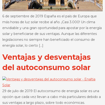
6 de septiembre de 2019 España es el país de Europa que
más horas de luz solar recibe al año. ¡Casi 3.000! Un clima
envidiable y una gran oportunidad para apostar por la energía
solar y beneficiarse de sus ventajas. Aunque las diferentes
legislaciones no siempre han beneficiado el consumo de
energía solar, lo cierto […]
Ventajas y desventajas
del autoconsumo solar
29 de julio de 2019 El autoconsumo de energía solar es una
opción que cada vez llevan a cabo más particulares debido a
sus ventajas a largo plazo, sobre todo económicas.