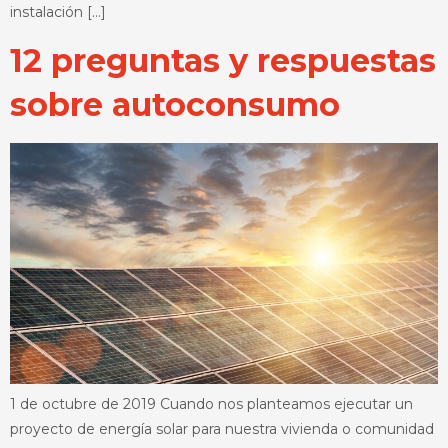
instalación […]
12 preguntas y respuestas
sobre autoconsumo
1 de octubre de 2019 Cuando nos planteamos ejecutar un
proyecto de energía solar para nuestra vivienda o comunidad