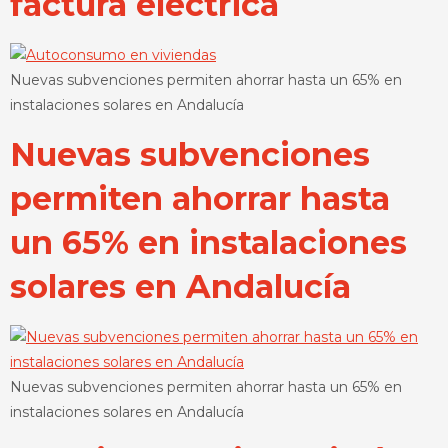
factura eléctrica
Nuevas subvenciones permiten ahorrar hasta un 65% en
instalaciones solares en Andalucía
Nuevas subvenciones
permiten ahorrar hasta
un 65% en instalaciones
solares en Andalucía
Nuevas subvenciones permiten ahorrar hasta un 65% en
instalaciones solares en Andalucía