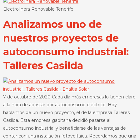
Electrolinera Renovable Tenerife
Analizamos uno de
nuestros proyectos de
autoconsumo industrial:
Talleres Casilda
7 de octubre de 2020 Cada día más empresas lo tienen claro
a la hora de apostar por autoconsumo eléctrico. Hoy
hablamos de un nuevo proyecto, el de la empresa Talleres
Casilda. Esta empresa gaditana decidió pasarse al
autoconsumo industrial y beneficiarse de las ventajas de
contar con una instalación fotovoltaica. Recordamos que una