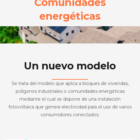
Comunidades
energéticas
Un nuevo modelo
Se trata del modelo que aplica a bloques de viviendas,
polígonos industriales o comunidades energéticas
mediante el cual se dispone de una instalación
fotovoltaica que genera electricidad para el uso de varios
consumidores conectados.