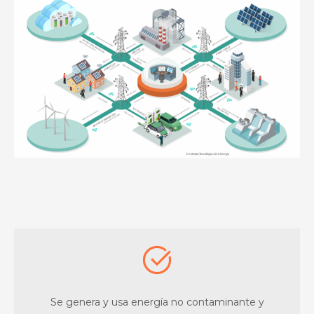
Se genera y usa energía no contaminante y