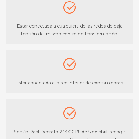
Estar conectada a cualquiera de las redes de baja
tensión del mismo centro de transformación.
Estar conectada a la red interior de consumidores.
Según Real Decreto 244/2019, de 5 de abril, recoge