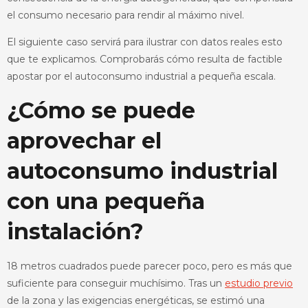
el consumo necesario para rendir al máximo nivel.
El siguiente caso servirá para ilustrar con datos reales esto
que te explicamos. Comprobarás cómo resulta de factible
apostar por el autoconsumo industrial a pequeña escala.
¿Cómo se puede
aprovechar el
autoconsumo industrial
con una pequeña
instalación?
18 metros cuadrados puede parecer poco, pero es más que
suficiente para conseguir muchísimo. Tras un
estudio previo
de la zona y las exigencias energéticas, se estimó una