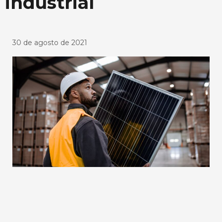
industrial
30 de agosto de 2021