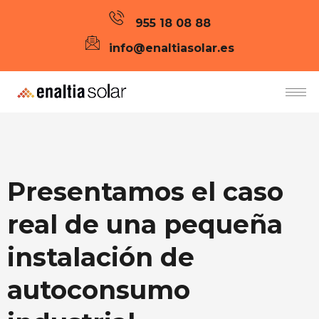
955 18 08 88
info@enaltiasolar.es
Presentamos el caso
real de una pequeña
instalación de
autoconsumo