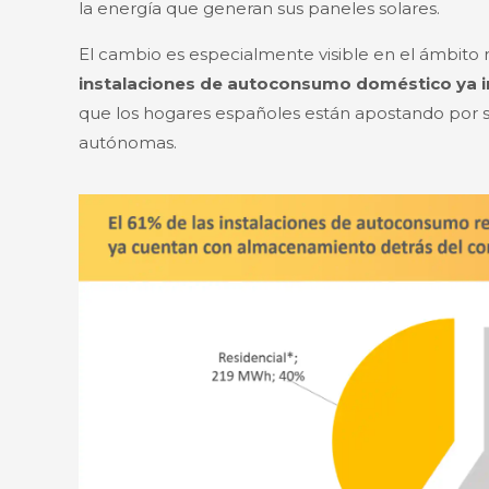
la energía que generan sus paneles solares.
El cambio es especialmente visible en el ámbito 
instalaciones de autoconsumo doméstico ya i
que los hogares españoles están apostando por s
autónomas.