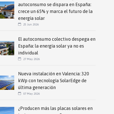
autoconsumo se dispara en España:
crece un 65% y marca el futuro de la
energía solar
25 Jun 2026
El autoconsumo colectivo despega en
España: la energía solar ya no es
individual
27 May 2026
Nueva instalación en Valencia: 320
kWp con tecnología SolarEdge de
última generación
07 May 2026
¿Producen más las placas solares en