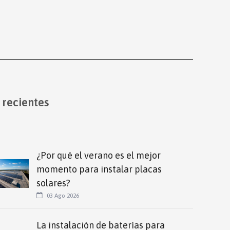
 recientes
¿Por qué el verano es el mejor
momento para instalar placas
solares?
03 Ago 2026
La instalación de baterías para