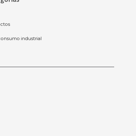
ctos
onsumo industrial