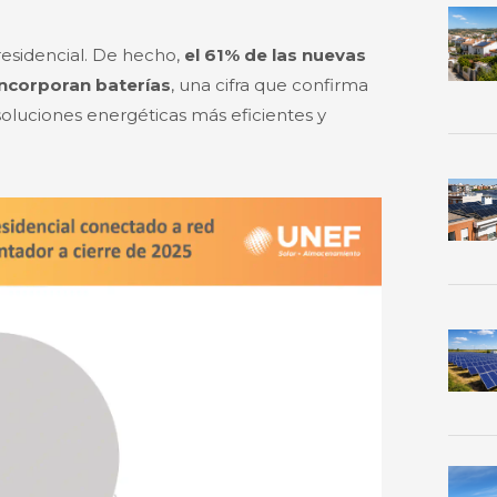
residencial. De hecho,
el 61% de las nuevas
ncorporan baterías
, una cifra que confirma
oluciones energéticas más eficientes y