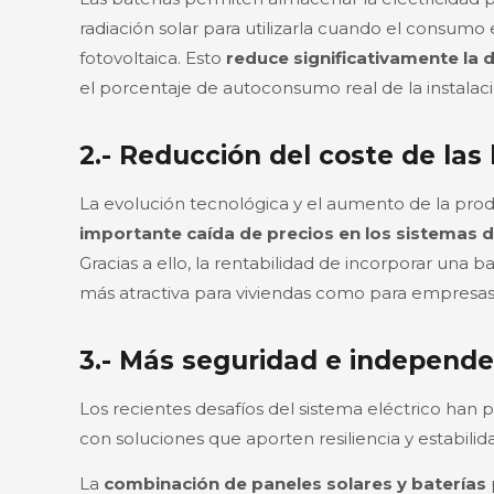
radiación solar para utilizarla cuando el consum
fotovoltaica. Esto
reduce significativamente la 
el porcentaje de autoconsumo real de la instalaci
2.- Reducción del coste de las
La evolución tecnológica y el aumento de la pr
importante caída de precios en los sistemas
Gracias a ello, la rentabilidad de incorporar una b
más atractiva para viviendas como para empresas
3.- Más seguridad e independe
Los recientes desafíos del sistema eléctrico han 
con soluciones que aporten resiliencia y estabilid
La
combinación de paneles solares y baterías