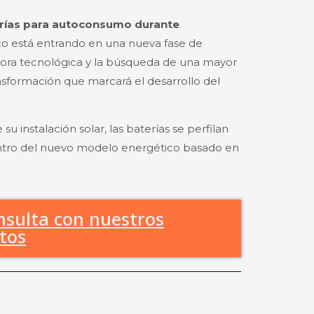
terías para autoconsumo durante
o está entrando en una nueva fase de
ejora tecnológica y la búsqueda de una mayor
sformación que marcará el desarrollo del
 instalación solar, las baterías se perfilan
entro del nuevo modelo energético basado en
sulta con nuestros
tos