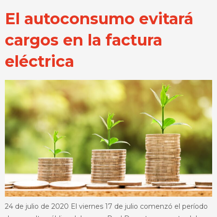
El autoconsumo evitará
cargos en la factura
eléctrica
24 de julio de 2020 El viernes 17 de julio comenzó el período