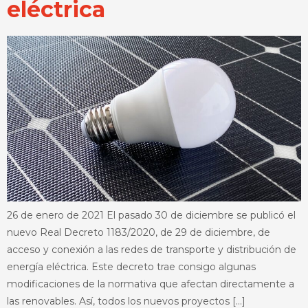
eléctrica
26 de enero de 2021 El pasado 30 de diciembre se publicó el
nuevo Real Decreto 1183/2020, de 29 de diciembre, de
acceso y conexión a las redes de transporte y distribución de
energía eléctrica. Este decreto trae consigo algunas
modificaciones de la normativa que afectan directamente a
las renovables. Así, todos los nuevos proyectos […]