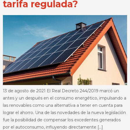
tarifa regulada?
13 de agosto de 2021 El Real Decreto 244/2019 marcó un
antes y un después en el consumo energético, impulsando a
las renovables como una alternativa a tener en cuenta para
lograr el ahorro. Una de las novedades de la nueva legislación
fue la posibilidad de compensar los excedentes generados
por el autoconsumo, influyendo directamente […]