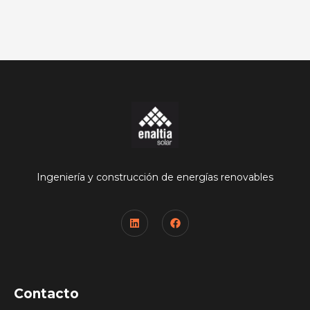
Ingeniería y construcción de energías renovables
Contacto