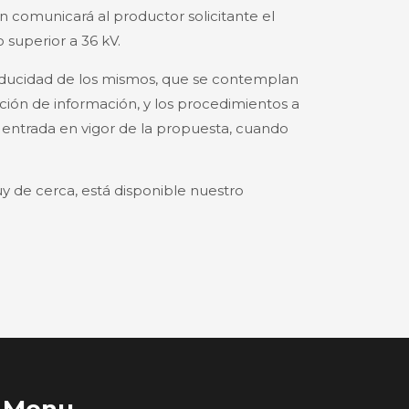
n comunicará al productor solicitante el
o superior a 36 kV.
aducidad de los mismos, que se contemplan
ción de información, y los procedimientos a
a entrada en vigor de la propuesta, cuando
 de cerca, está disponible nuestro