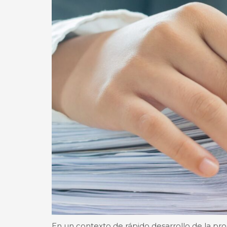
En un contexto de rápido desarrollo de la pro