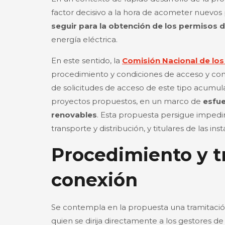
factor decisivo a la hora de acometer nuevos 
seguir para la obtención de los permisos d
energía eléctrica.
En este sentido, la
Comisión Nacional de lo
procedimiento y condiciones de acceso y con
de solicitudes de acceso de este tipo acumul
proyectos propuestos, en un marco de
esfue
renovables
. Esta propuesta persigue impedir 
transporte y distribución, y titulares de las in
Procedimiento y t
conexión
Se contempla en la propuesta una tramitación
quien se dirija directamente a los gestores d