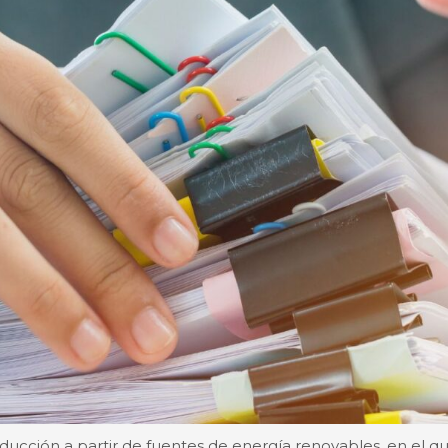
ducción a partir de fuentes de energía renovables, en el qu