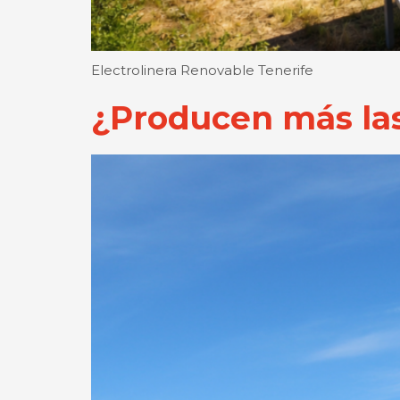
Electrolinera Renovable Tenerife
¿Producen más las