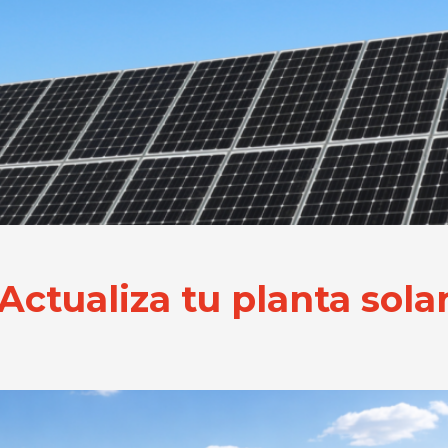
ctualiza tu planta sola