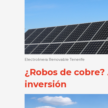
Electrolinera Renovable Tenerife
¿Robos de cobre? A
inversión