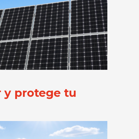
r y protege tu