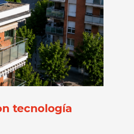
on tecnología