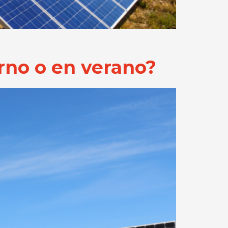
rno o en verano?