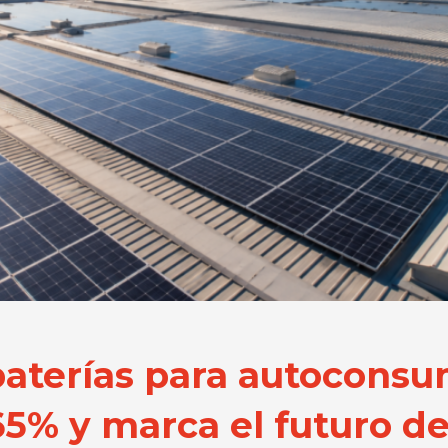
 baterías para autoconsu
5% y marca el futuro de 