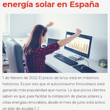
energía solar en España
1 de febrero de 2022 El precio de la luz está en máximos
históricos. Es por eso que el autoconsumo fotovoltaico está
ganando más popularidad que nunca. Lo que pocos clientes
saben es que, para facilitar la instalación de placas solares y
otras energías renovables, desde el mes de junio está activo
un plan de ayudas […]