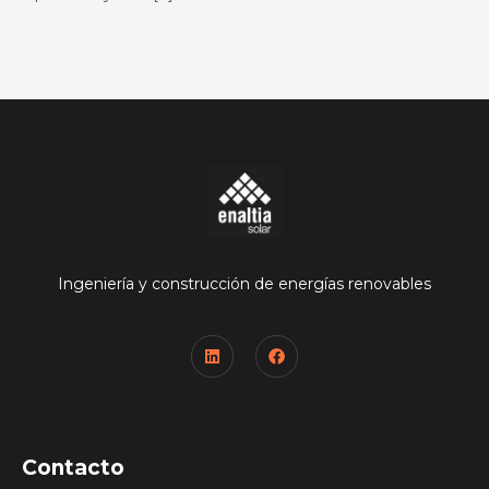
Ingeniería y construcción de energías renovables
Contacto