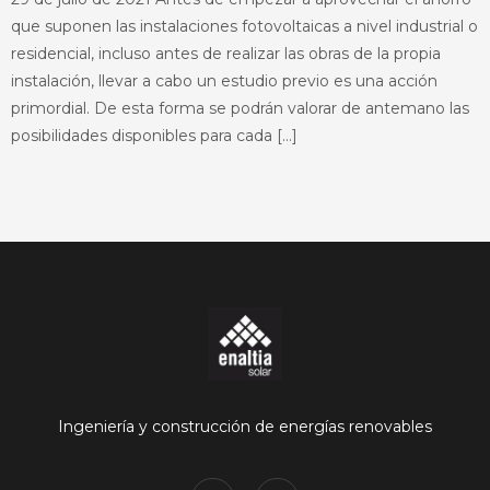
que suponen las instalaciones fotovoltaicas a nivel industrial o
residencial, incluso antes de realizar las obras de la propia
instalación, llevar a cabo un estudio previo es una acción
primordial. De esta forma se podrán valorar de antemano las
posibilidades disponibles para cada […]
Ingeniería y construcción de energías renovables