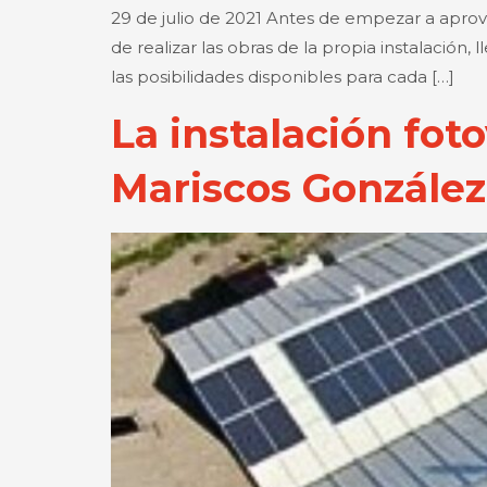
29 de julio de 2021 Antes de empezar a aprovec
de realizar las obras de la propia instalación
las posibilidades disponibles para cada […]
La instalación fot
Mariscos González