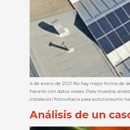
4 de enero de 2021 No hay mejor forma de dem
hacerlo con datos reales. Para muestra, anali
instalación fotovoltaica para autoconsumo ha 
Análisis de un cas