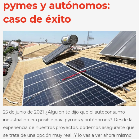
pymes y autónomos:
caso de éxito
25 de junio de 2021 ¿Alguien te dijo que el autoconsumo
industrial no era posible para pymes y autónomos? Desde la
experiencia de nuestros proyectos, podemos asegurarte que
se trata de una opción muy real. ¡Y lo vas a ver ahora mismo!