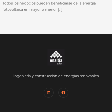
Todos los negocios pueden beneficiarse de la energía
fotovoltaica en mayor o menor […]
Ingeniería y construcción de energías renovables