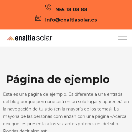
955 18 08 88
info@enaltiasolar.es
Página de ejemplo
Esta es una página de ejemplo. Es diferente a una entrada
del blog porque permanecerá en un solo lugar y aparecerá en
la navegación de tu sitio (en la mayoría de los temas). La
mayoría de las personas comienzan con una página «Acerca
de» que les presenta a los visitantes potenciales del sitio.
Podrías decir algo así: