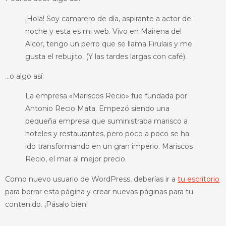
¡Hola! Soy camarero de día, aspirante a actor de
noche y esta es mi web. Vivo en Mairena del
Alcor, tengo un perro que se llama Firulais y me
gusta el rebujito. (Y las tardes largas con café).
…o algo así:
La empresa «Mariscos Recio» fue fundada por
Antonio Recio Mata. Empezó siendo una
pequeña empresa que suministraba marisco a
hoteles y restaurantes, pero poco a poco se ha
ido transformando en un gran imperio. Mariscos
Recio, el mar al mejor precio.
Como nuevo usuario de WordPress, deberías ir a
tu escritorio
para borrar esta página y crear nuevas páginas para tu
contenido. ¡Pásalo bien!