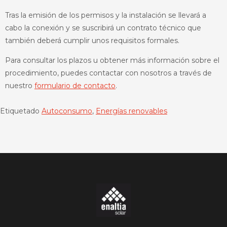
Tras la emisión de los permisos y la instalación se llevará a
cabo la conexión y se suscribirá un contrato técnico que
también deberá cumplir unos requisitos formales.
Para consultar los plazos u obtener más información sobre el
procedimiento, puedes contactar con nosotros a través de
nuestro
formulario de contacto
.
Etiquetado
Autoconsumo
,
Energías renovables