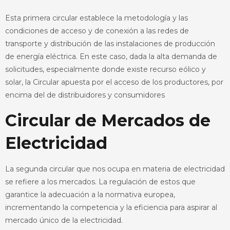
Esta primera circular establece la metodología y las
condiciones de acceso y de conexión a las redes de
transporte y distribución de las instalaciones de producción
de energía eléctrica. En este caso, dada la alta demanda de
solicitudes, especialmente donde existe recurso eólico y
solar, la Circular apuesta por el acceso de los productores, por
encima del de distribuidores y consumidores
Circular de Mercados de
Electricidad
La segunda circular que nos ocupa en materia de electricidad
se refiere a los mercados. La regulación de estos que
garantice la adecuación a la normativa europea,
incrementando la competencia y la eficiencia para aspirar al
mercado único de la electricidad.