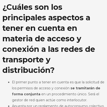
¿Cuáles son los
principales aspectos a
tener en cuenta en
materia de acceso y
conexión a las redes de
transporte y
distribución?
El primer punto a tener en cuenta es que la solicitud de
los permisos de acceso y conexión
se tramitarán de
forma conjunta
en un procedimiento único. Será el
gestor de red quien actúe como interlocutor.
Apuesta por un reglamento de autoconsumo colectivo.