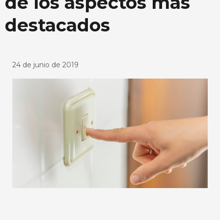
de los aspectos más
destacados
24 de junio de 2019