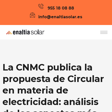
955 18 08 88
info@enaltiasolar.es
La CNMC publica la
propuesta de Circular
en materia de
electricidad: análisis