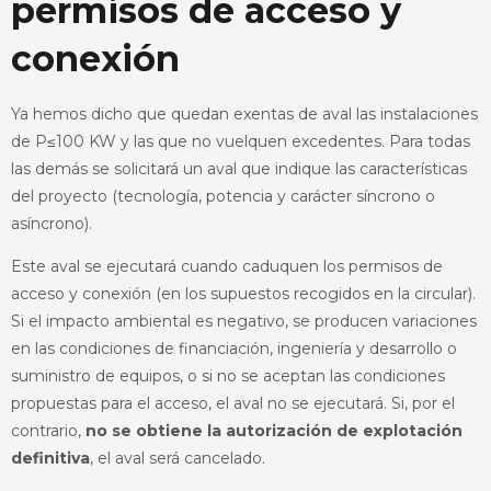
permisos de acceso y
conexión
Ya hemos dicho que quedan exentas de aval las instalaciones
de P≤100 KW y las que no vuelquen excedentes. Para todas
las demás se solicitará un aval que indique las características
del proyecto (tecnología, potencia y carácter síncrono o
asíncrono).
Este aval se ejecutará cuando caduquen los permisos de
acceso y conexión (en los supuestos recogidos en la circular).
Si el impacto ambiental es negativo, se producen variaciones
en las condiciones de financiación, ingeniería y desarrollo o
suministro de equipos, o si no se aceptan las condiciones
propuestas para el acceso, el aval no se ejecutará. Si, por el
contrario,
no se obtiene la autorización de explotación
definitiva
, el aval será cancelado.