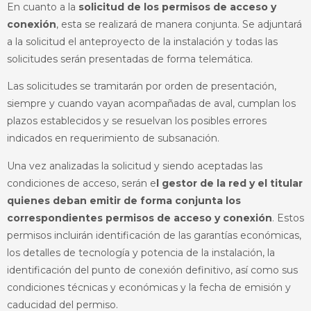
En cuanto a la
solicitud de los permisos de acceso y
conexión
, esta se realizará de manera conjunta. Se adjuntará
a la solicitud el anteproyecto de la instalación y todas las
solicitudes serán presentadas de forma telemática.
Las solicitudes se tramitarán por orden de presentación,
siempre y cuando vayan acompañadas de aval, cumplan los
plazos establecidos y se resuelvan los posibles errores
indicados en requerimiento de subsanación.
Una vez analizadas la solicitud y siendo aceptadas las
condiciones de acceso, serán e
l gestor de la red y el titular
quienes deban emitir de forma conjunta los
correspondientes permisos de acceso y conexión
. Estos
permisos incluirán identificación de las garantías económicas,
los detalles de tecnología y potencia de la instalación, la
identificación del punto de conexión definitivo, así como sus
condiciones técnicas y económicas y la fecha de emisión y
caducidad del permiso.