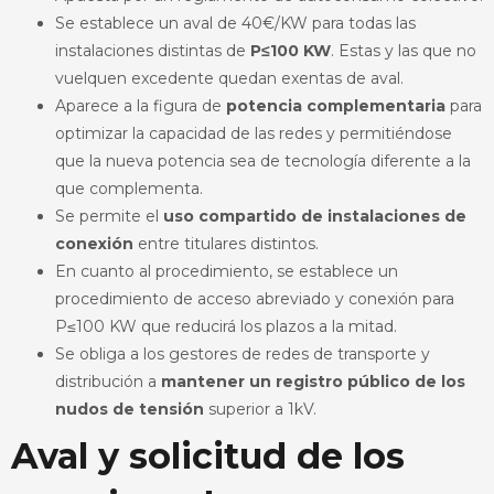
Se establece un aval de 40€/KW para todas las
instalaciones distintas de
P≤100 KW
. Estas y las que no
vuelquen excedente quedan exentas de aval.
Aparece a la figura de
potencia complementaria
para
optimizar la capacidad de las redes y permitiéndose
que la nueva potencia sea de tecnología diferente a la
que complementa.
Se permite el
uso compartido de instalaciones de
conexión
entre titulares distintos.
En cuanto al procedimiento, se establece un
procedimiento de acceso abreviado y conexión para
P≤100 KW que reducirá los plazos a la mitad.
Se obliga a los gestores de redes de transporte y
distribución a
mantener un registro público de los
nudos de tensión
superior a 1kV.
Aval y solicitud de los