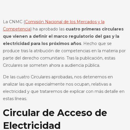
La CNMC (
Comisión Nacional de los Mercados y la
Competencia
) ha aprobado las
cuatro primeras circulares
que vienen a definir el marco regulatorio del gas y la
electricidad para los próximos años
. Hecho que se
produce tras la atribución de competencias en la materia por
parte del derecho comunitario. Tras la publicación, estas
Circulares se someten ahora a audiencia pública.
De las cuatro Circulares aprobadas, nos detenemos en
analizar las que especialmente nos ocupan, relativas a
electricidad y que trataremos de explicar con más detalle en
estas líneas.
Circular de Acceso de
Electricidad