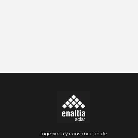
Ingeniería y construcción de