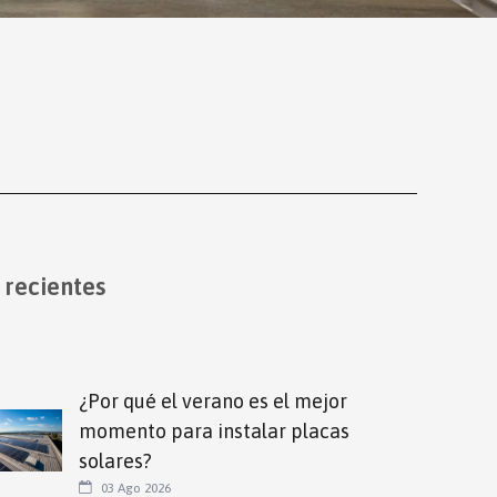
 recientes
¿Por qué el verano es el mejor
momento para instalar placas
solares?
03 Ago 2026