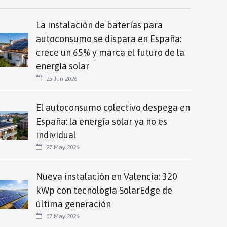
La instalación de baterías para
autoconsumo se dispara en España:
crece un 65% y marca el futuro de la
energía solar
25 Jun 2026
El autoconsumo colectivo despega en
España: la energía solar ya no es
individual
27 May 2026
Nueva instalación en Valencia: 320
kWp con tecnología SolarEdge de
última generación
07 May 2026