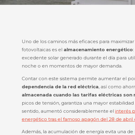
Uno de los caminos más eficaces para maximizar e
fotovoltaicas es el
almacenamiento energético
excedente solar generado durante el día para uti
noche o en momentos de mayor demanda.
Contar con este sistema permite aumentar el p
dependencia de la red eléctrica
, así como ahorr
almacenada cuando las tarifas eléctricas son
picos de tensión, garantiza una mayor estabilida
sentido, aumentó considerablemente el
interés 
energético tras el famoso apagón del 28 de abril
Además, la acumulación de energía evita una de